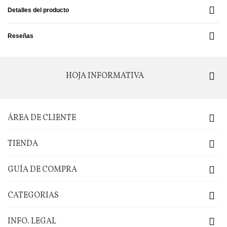
Detalles del producto
Reseñas
HOJA INFORMATIVA
ÁREA DE CLIENTE
TIENDA
GUÍA DE COMPRA
CATEGORIAS
INFO. LEGAL