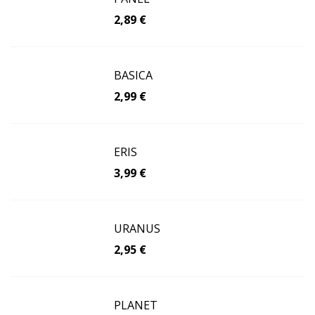
2,89 €
BASICA
2,99 €
ERIS
3,99 €
URANUS
2,95 €
PLANET