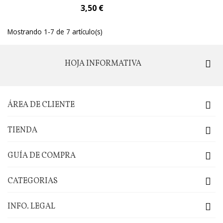
3,50 €
Mostrando 1-7 de 7 artículo(s)
HOJA INFORMATIVA
ÁREA DE CLIENTE
TIENDA
GUÍA DE COMPRA
CATEGORIAS
INFO. LEGAL