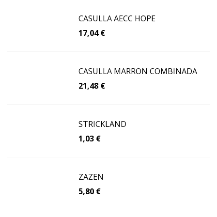
CASULLA AECC HOPE
17,04 €
CASULLA MARRON COMBINADA
21,48 €
STRICKLAND
1,03 €
ZAZEN
5,80 €