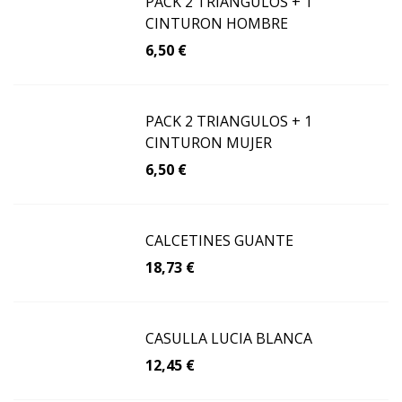
PACK 2 TRIANGULOS + 1
CINTURON HOMBRE
6,50 €
PACK 2 TRIANGULOS + 1
CINTURON MUJER
6,50 €
CALCETINES GUANTE
18,73 €
CASULLA LUCIA BLANCA
12,45 €