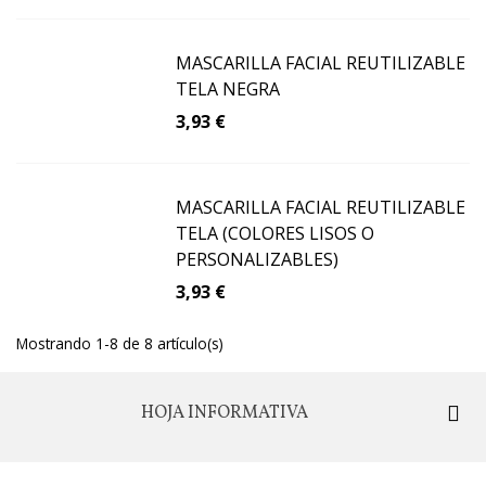
MASCARILLA FACIAL REUTILIZABLE
TELA NEGRA
3,93 €
MASCARILLA FACIAL REUTILIZABLE
TELA (COLORES LISOS O
PERSONALIZABLES)
3,93 €
Mostrando 1-8 de 8 artículo(s)
HOJA INFORMATIVA