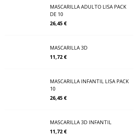
MASCARILLA ADULTO LISA PACK
DE 10
26,45 €
MASCARILLA 3D
11,72 €
MASCARILLA INFANTIL LISA PACK
10
26,45 €
MASCARILLA 3D INFANTIL
11,72 €