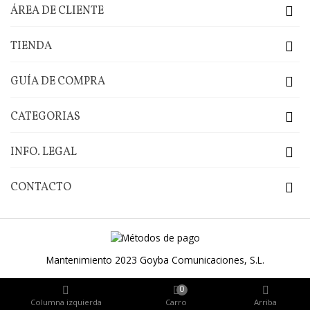
ÁREA DE CLIENTE
TIENDA
GUÍA DE COMPRA
CATEGORIAS
INFO. LEGAL
CONTACTO
Mantenimiento 2023
Goyba Comunicaciones, S.L.
0
Columna izquierda
Carro
Arriba