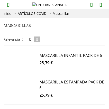
Inicio
>
ARTÍCULOS COVID
>
Mascarillas
MASCARILLAS
Relevancia
MASCARILLA INFANTIL PACK DE 6
25,79 €
MASCARILLA ESTAMPADA PACK DE
6
25,79 €