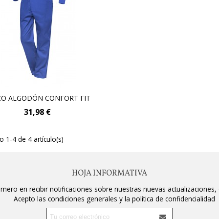
O ALGODÓN CONFORT FIT
Añadir Al Carrito
31,98 €
 1-4 de 4 artículo(s)
HOJA INFORMATIVA
rimero en recibir notificaciones sobre nuestras nuevas actualizaciones,
Acepto las condiciones generales y la política de confidencialidad