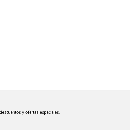
 descuentos y ofertas especiales.